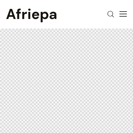
Afriepa